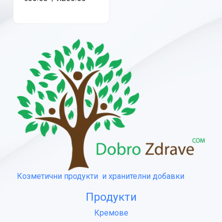
Козметични продукти и хранителни добавки
Продукти
Кремове