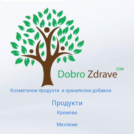
LAVANDULAE
Козметични продукти и хранителни добавки
Продукти
Кремове
Мехлеми