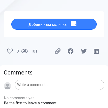
Добави към количка
0
101
Comments
No comments yet.
Be the first to leave a comment.