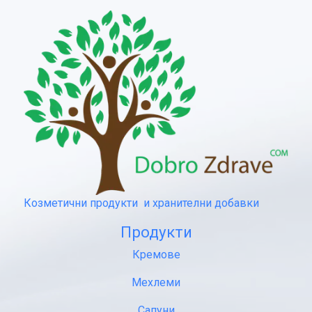
Козметични продукти и хранителни добавки
Продукти
Кремове
Мехлеми
Сапуни