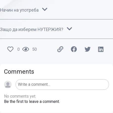
Начин на употреба
Защо да изберем НУТЕРЖИЯ?
0
50
Comments
No comments yet.
Be the first to leave a comment.