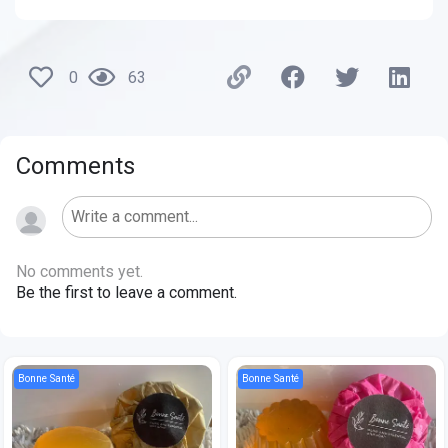
0
63
Comments
No comments yet.
Be the first to leave a comment.
Bonne Santé
Bonne Santé