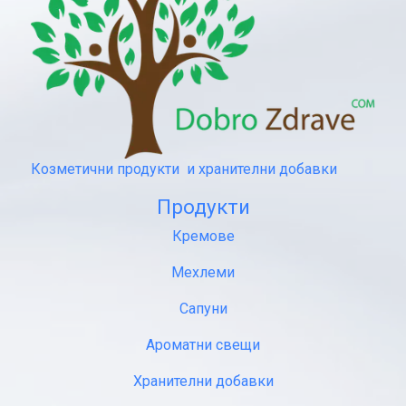
Козметични продукти и хранителни добавки
Продукти
Кремове
Мехлеми
Сапуни
Ароматни свещи
Хранителни добавки