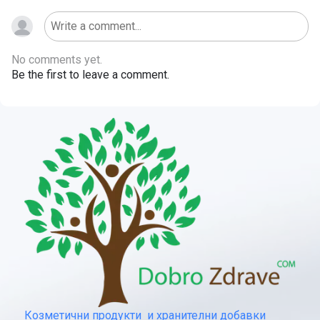
No comments yet.
Be the first to leave a comment.
Козметични продукти и хранителни добавки