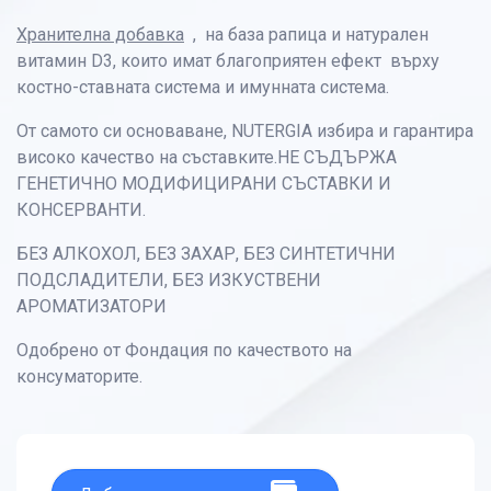
Хранителна добавка
, на база рапица и натурален
витамин D3, които имат благоприятен ефект върху
костно-ставната система и имунната система.
От самото си основаване, NUTERGIA избира и гарантира
високо качество на съставките.НЕ СЪДЪРЖА
ГЕНЕТИЧНО МОДИФИЦИРАНИ СЪСТАВКИ И
КОНСЕРВАНТИ.
БЕЗ АЛКОХОЛ, БЕЗ ЗАХАР, БЕЗ СИНТЕТИЧНИ
ПОДСЛАДИТЕЛИ, БЕЗ ИЗКУСТВЕНИ
АРОМАТИЗАТОРИ
Одобрено от Фондация по качеството на
консуматорите.