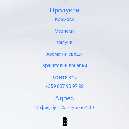
Продукти
Кремове
Мехлеми
Сапуни
Ароматни свещи
Хранителни добавки
Контакти
+359 887 98 97 92
Адрес
София, бул. "Ал.Пушкин" 39