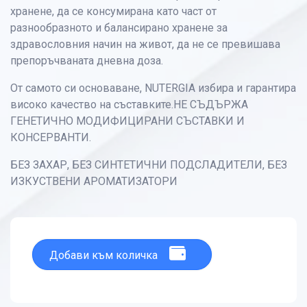
хранене, да се консумирана като част от
разнообразното и балансирано хранене за
здравословния начин на живот, да не се превишава
препоръчваната дневна доза.
От самото си основаване, NUTERGIA избира и гарантира
високо качество на съставките.НЕ СЪДЪРЖА
ГЕНЕТИЧНО МОДИФИЦИРАНИ СЪСТАВКИ И
КОНСЕРВАНТИ.
БЕЗ ЗАХАР, БЕЗ СИНТЕТИЧНИ ПОДСЛАДИТЕЛИ, БЕЗ
ИЗКУСТВЕНИ АРОМАТИЗАТОРИ
Добави към количка