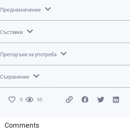
Предназначение
Съставки
Препоръки за употреба
Съхранение
0
55
Comments