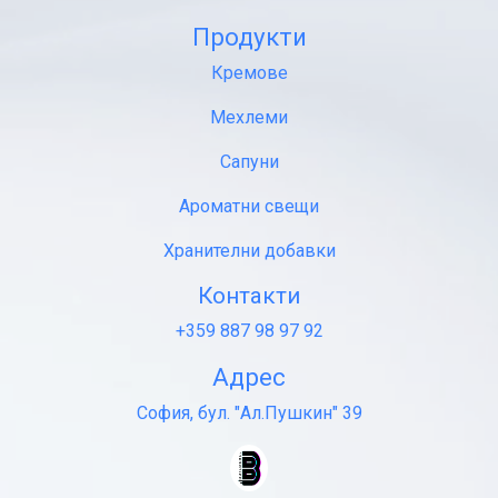
Продукти
Кремове
Мехлеми
Сапуни
Ароматни свещи
Хранителни добавки
Контакти
+359 887 98 97 92
Адрес
София, бул. "Ал.Пушкин" 39