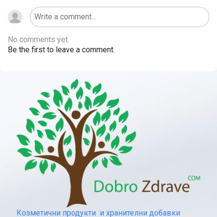
No comments yet.
Be the first to leave a comment.
Козметични продукти и хранителни добавки