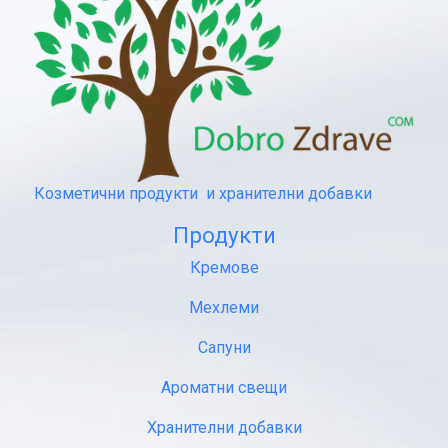
Козметични продукти и хранителни добавки
Продукти
Кремове
Мехлеми
Сапуни
Ароматни свещи
Хранителни добавки