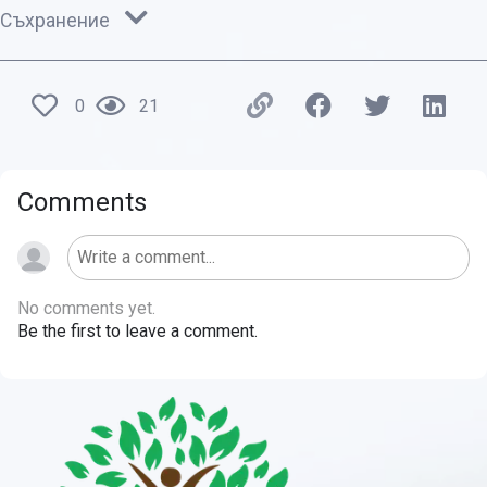
Съхранение
0
21
Comments
No comments yet.
Be the first to leave a comment.