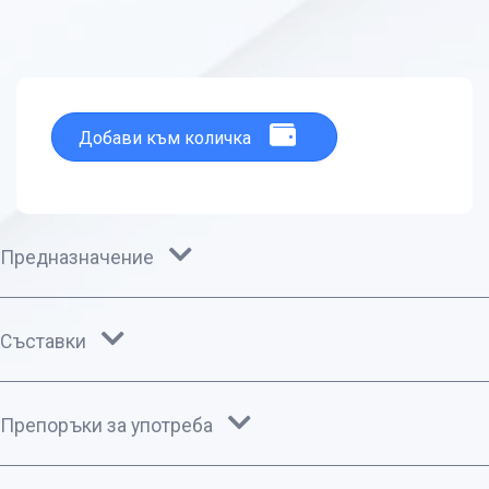
Добави към количка
Предназначение
Съставки
Препоръки за употреба