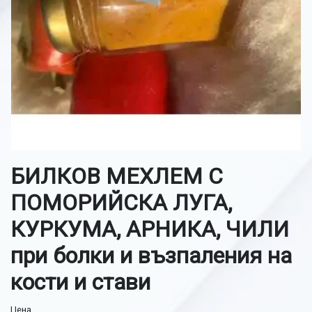
БИЛКОВ МЕХЛЕМ С
ПОМОРИЙСКА ЛУГА,
КУРКУМА, АРНИКА, ЧИЛИ
при болки и възпаления на
кости и стави
Цена