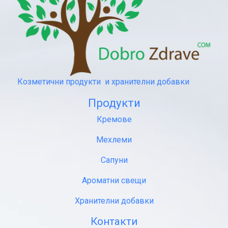
Козметични продукти и хранителни добавки
Продукти
Кремове
Мехлеми
Сапуни
Ароматни свещи
Хранителни добавки
Контакти