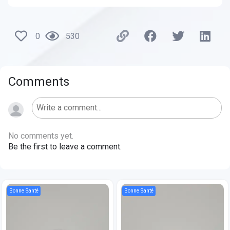
0
530
Comments
No comments yet.
Be the first to leave a comment.
Bonne Santé
Bonne Santé