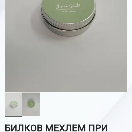
БИЛКОВ МЕХЛЕМ ПРИ