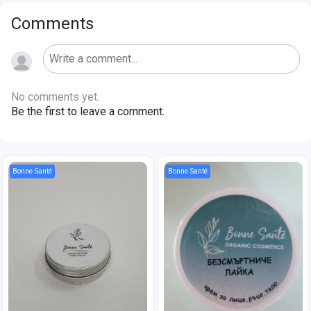
Comments
No comments yet.
Be the first to leave a comment.
Bonne Santé
Bonne Santé