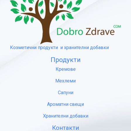
Козметични продукти и хранителни добавки
Продукти
Кремове
Мехлеми
Сапуни
Ароматни свещи
Хранителни добавки
Контакти